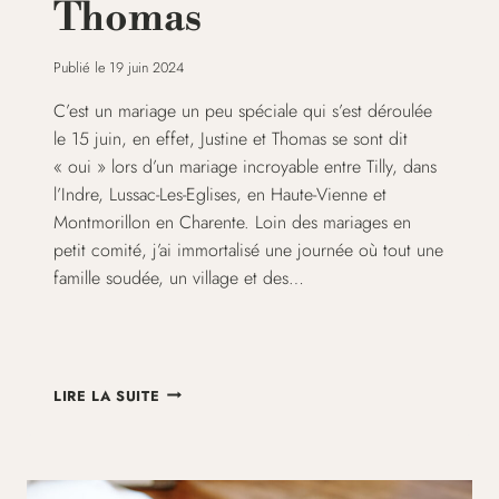
Thomas
Publié le
19 juin 2024
C’est un mariage un peu spéciale qui s’est déroulée
le 15 juin, en effet, Justine et Thomas se sont dit
« oui » lors d’un mariage incroyable entre Tilly, dans
l’Indre, Lussac-Les-Eglises, en Haute-Vienne et
Montmorillon en Charente. Loin des mariages en
petit comité, j’ai immortalisé une journée où tout une
famille soudée, un village et des…
MARIAGE
LIRE LA SUITE
INTER-
RÉGIONAL
–
JUSTINE