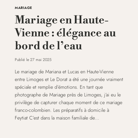
MARIAGE
Mariage en Haute-
Vienne : élégance au
bord de l’eau
Publié le
27 mai 2025
Le mariage de Mariana et Lucas en Haute-Vienne
entre Limoges et Le Dorat a été une journée vraiment
spéciale et remplie d’émotions. En tant que
photographe de Mariage près de Limoges, j’ai eu le
privilège de capturer chaque moment de ce mariage
franco-colombien. Les préparatifs à domicile à
Feytiat C’est dans la maison familiale de…