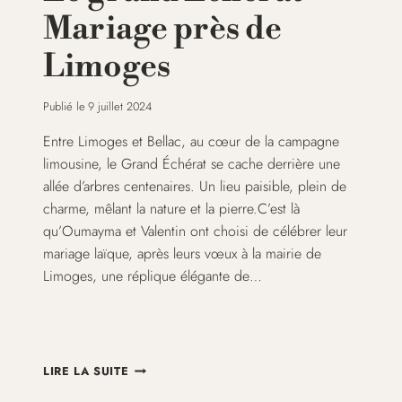
Mariage près de
Limoges
Publié le
9 juillet 2024
Entre Limoges et Bellac, au cœur de la campagne
limousine, le Grand Échérat se cache derrière une
allée d’arbres centenaires. Un lieu paisible, plein de
charme, mêlant la nature et la pierre.C’est là
qu’Oumayma et Valentin ont choisi de célébrer leur
mariage laïque, après leurs vœux à la mairie de
Limoges, une réplique élégante de…
LE
LIRE LA SUITE
GRAND