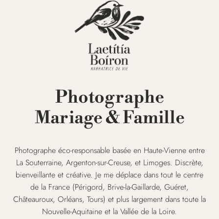
Photographe
Mariage & Famille
Photographe éco-responsable basée en Haute-Vienne entre
La Souterraine, Argenton-sur-Creuse, et Limoges. Discrète,
bienveillante et créative. Je me déplace dans tout le centre
de la France (Périgord, Brive-la-Gaillarde, Guéret,
Châteauroux, Orléans, Tours) et plus largement dans toute la
Nouvelle-Aquitaine et la Vallée de la Loire.