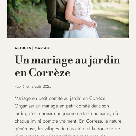
ASTUCES
|
MARIAGE
Un mariage au jardin
en Corrèze
Publié le
13 août 2025
Mariage en petit comité au jardin en Corrèze
Organiser un mariage en petit comité dans son
jardin, c’est choisir une journée à taille humaine, où
chaque invité compte vraiment. En Corrèze, la nature
généreuse, les villages de caractère et la douceur de