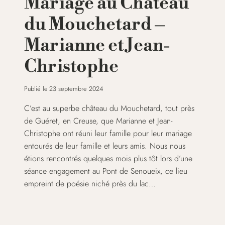
Mariage au Château
du Mouchetard –
Marianne et Jean-
Christophe
Publié le
23 septembre 2024
C’est au superbe château du Mouchetard, tout près
de Guéret, en Creuse, que Marianne et Jean-
Christophe ont réuni leur famille pour leur mariage
entourés de leur famille et leurs amis. Nous nous
étions rencontrés quelques mois plus tôt lors d’une
séance engagement au Pont de Senoueix, ce lieu
empreint de poésie niché près du lac…