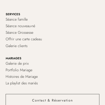
SERVICES
Séance famille
Séance nouveau-né
Séance Grossesse
Offrir une carte cadeau
Galerie clients
MARIAGES
Galerie de prix
Portfolio Mariage
Histoires de Mariage
La playlist des mariés
Contact & Réservation