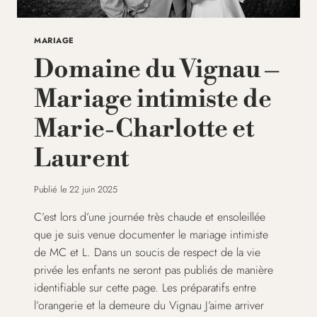
MARIAGE
Domaine du Vignau –
Mariage intimiste de
Marie-Charlotte et
Laurent
Publié le
22 juin 2025
C’est lors d’une journée très chaude et ensoleillée
que je suis venue documenter le mariage intimiste
de MC et L. Dans un soucis de respect de la vie
privée les enfants ne seront pas publiés de manière
identifiable sur cette page. Les préparatifs entre
l’orangerie et la demeure du Vignau J’aime arriver