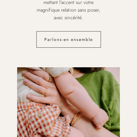
mettant l’accent sur votre
magnifique relation sans poser,
avec sincérité.
Parlons-en ensemble