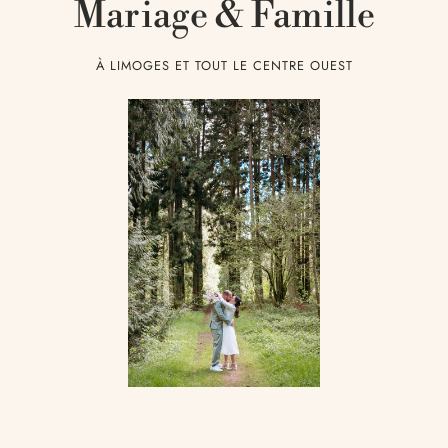
Mariage & Famille
À LIMOGES ET TOUT LE CENTRE OUEST