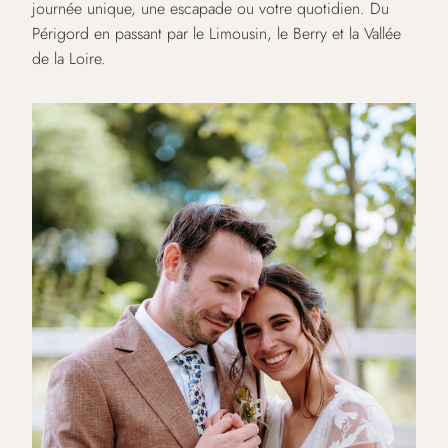
journée unique, une escapade ou votre quotidien. Du
Périgord en passant par le Limousin, le Berry et la Vallée
de la Loire.