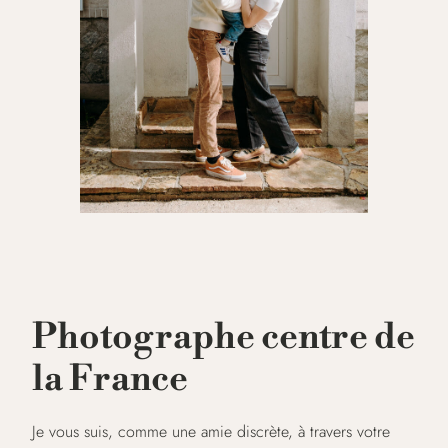
Photographe centre de
la France
Je vous suis, comme une amie discrète, à travers votre