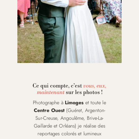
Ce qui compte, c’est
vous, eux,
maintenant
sur les photos !
Photographe à
Limoges
et toute le
Centre Ouest
(Guéret, Argenton-
Sur-Creuse, Angoulême, Brive-La-
Gaillarde et Orléans) je réalise des
reportages colorés et lumineux