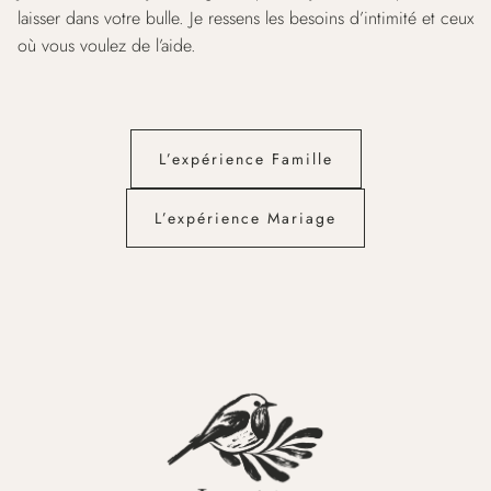
laisser dans votre bulle. Je ressens les besoins d’intimité et ceux
où vous voulez de l’aide.
L’expérience Famille
L’expérience Mariage