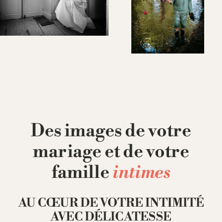
Des images de votre
mariage et de votre
famille
intimes
AU CŒUR DE VOTRE INTIMITÉ
AVEC DÉLICATESSE