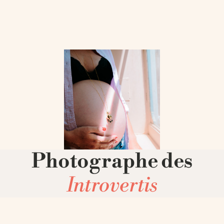
Photographe des
Introvertis