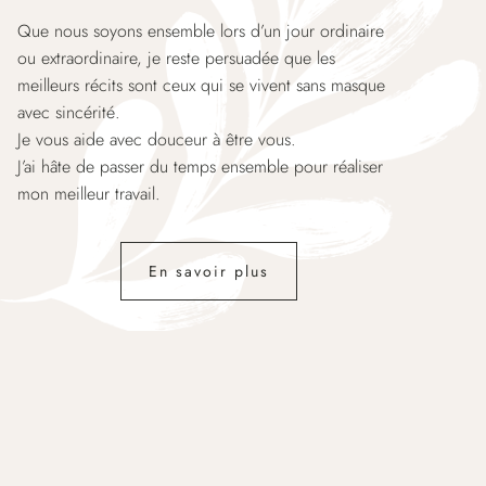
Que nous soyons ensemble lors d’un jour ordinaire
ou extraordinaire, je reste persuadée que les
meilleurs récits sont ceux qui se vivent sans masque
avec sincérité.
Je vous aide avec douceur à être vous.
J’ai hâte de passer du temps ensemble pour réaliser
mon meilleur travail.
En savoir plus