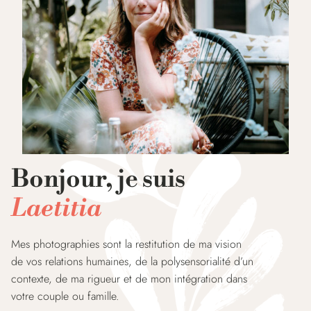
Bonjour, je suis
Laetitia
Mes photographies sont la restitution de ma vision
de vos relations humaines, de la polysensorialité d’un
contexte, de ma rigueur et de mon intégration dans
votre couple ou famille.