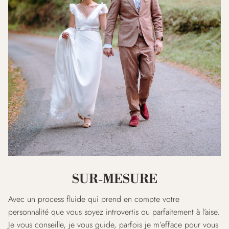
SUR-MESURE
Avec un process fluide qui prend en compte votre
personnalité que vous soyez introvertis ou parfaitement à l’aise.
Je vous conseille, je vous guide, parfois je m’efface pour vous